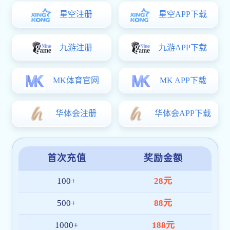
关于我们
b体育官网登录入口 是面向全球体育爱好者的综合服务平台，致
力于打造一个集数据服务、赛事直播与移动体验于一体的专业生
态系统。团队成员拥有丰富的行业背景，平台以稳定性与高可用